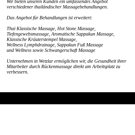
Wir bieten unseren Kunden ein umfassendes Angebot
verschiedener thailändischer Massagebehandlungen.
Das Angebot für Behandlungen ist erweitert:
Thai Klassische Massage, Hot Stone Massage,
Tiefengewebsmassage, Aromatische Sappakun Massage,
Klassische Kräuterstempel Massage,
Wellness Lymphdrainage, Sappakun Fuß Massage
und Wellness sowie Schwangerschaft Massage
Unternehmen in Wetzlar ermöglichen wir, die Gesundheit ihrer
Mitarbeiter durch Rückenmassage direkt am Arbeitsplatz zu
verbessern.